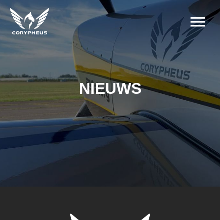
NIEUWS