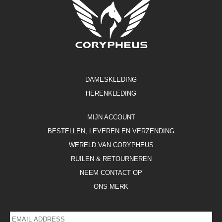
DAMESKLEDING
HERENKLEDING
MIJN ACCOUNT
BESTELLEN, LEVEREN EN VERZENDING
WERELD VAN CORYPHEUS
RUILEN & RETOURNEREN
NEEM CONTACT OP
ONS MERK
EMAIL