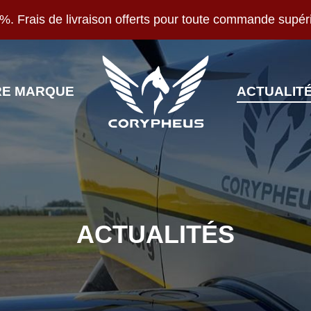
%. Frais de livraison offerts pour toute commande supér
RE MARQUE
ACTUALIT
ACTUALITÉS