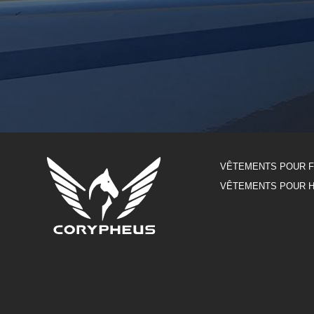
VÊTEMENTS POUR 
VÊTEMENTS POUR 