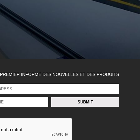
 PREMIER INFORMÉ DES NOUVELLES ET DES PRODUITS
SUBMIT