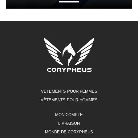
VÊTEMENTS POUR FEMMES
VÊTEMENTS POUR HOMMES
MON COMPTE
LIVRAISON
MONDE DE CORYPHEUS