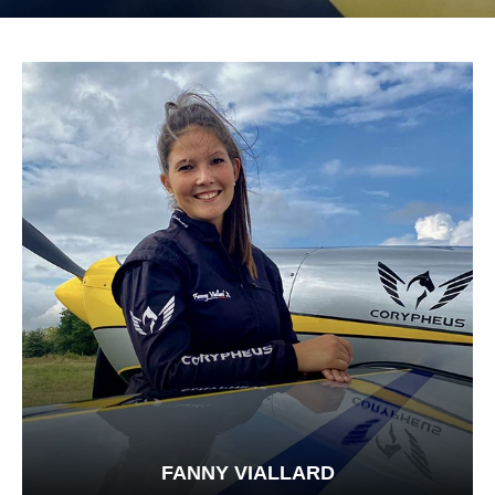
FANNY VIALLARD