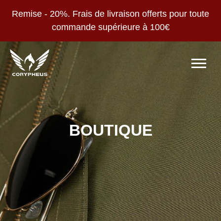
Remise - 20%. Frais de livraison offerts pour toute
commande supérieure à 100€
BOUTIQUE