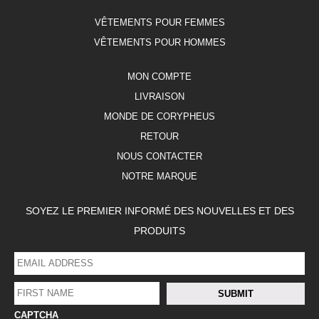
VÊTEMENTS POUR FEMMES
VÊTEMENTS POUR HOMMES
MON COMPTE
LIVRAISON
MONDE DE CORYPHEUS
RETOUR
NOUS CONTACTER
NOTRE MARQUE
SOYEZ LE PREMIER INFORMÉ DES NOUVELLES ET DES
PRODUITS
EMAIL
ADDRESS
*
FIRST
SUBMIT
NAME
*
CAPTCHA