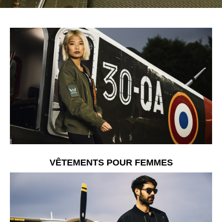
VÊTEMENTS POUR FEMMES