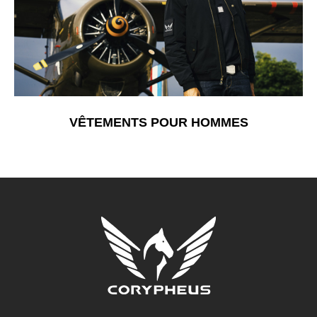
VÊTEMENTS POUR HOMMES