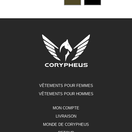
VÊTEMENTS POUR FEMMES
VÊTEMENTS POUR HOMMES
MON COMPTE
LIVRAISON
MONDE DE CORYPHEUS