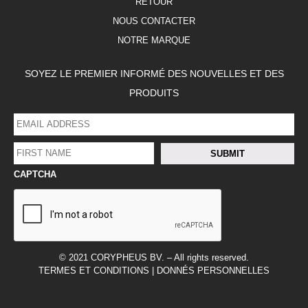
RETOUR
NOUS CONTACTER
NOTRE MARQUE
SOYEZ LE PREMIER INFORMÉ DES NOUVELLES ET DES
PRODUITS
EMAIL
ADDRESS
*
FIRST
SUBMIT
NAME
*
CAPTCHA
FACEBOOK
LINKEDIN
INSTAGRAM
© 2021 CORYPHEUS BV. – All rights reserved.
TERMES ET CONDITIONS
|
DONNÉS PERSONNELLES