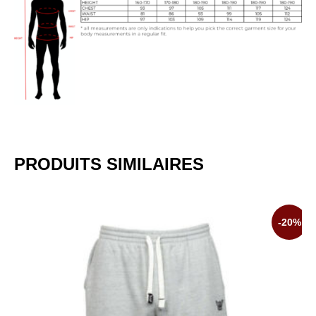
PRODUITS SIMILAIRES
-20%