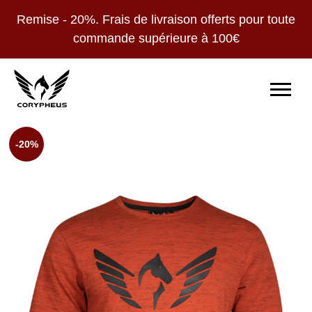
Remise - 20%. Frais de livraison offerts pour toute
commande supérieure à 100€
-20%